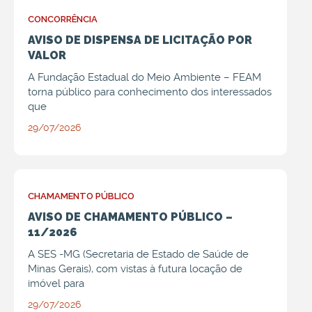
CONCORRÊNCIA
AVISO DE DISPENSA DE LICITAÇÃO POR
VALOR
A Fundação Estadual do Meio Ambiente – FEAM
torna público para conhecimento dos interessados
que
29/07/2026
CHAMAMENTO PÚBLICO
AVISO DE CHAMAMENTO PÚBLICO –
11/2026
A SES -MG (Secretaria de Estado de Saúde de
Minas Gerais), com vistas à futura locação de
imóvel para
29/07/2026