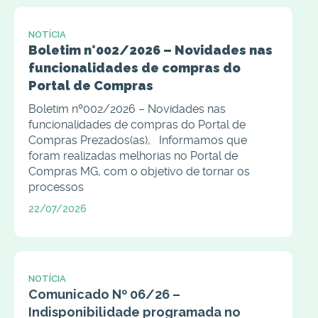
NOTÍCIA
Boletim n°002/2026 – Novidades nas
funcionalidades de compras do
Portal de Compras
Boletim nº002/2026 – Novidades nas
funcionalidades de compras do Portal de
Compras Prezados(as), Informamos que
foram realizadas melhorias no Portal de
Compras MG, com o objetivo de tornar os
processos
22/07/2026
NOTÍCIA
Comunicado Nº 06/26 –
Indisponibilidade programada no