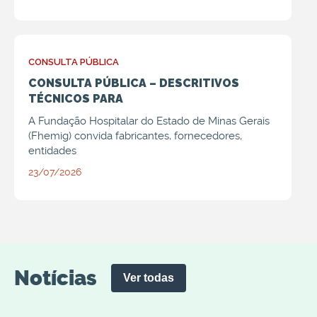
CONSULTA PÚBLICA
CONSULTA PÚBLICA – DESCRITIVOS
TÉCNICOS PARA
A Fundação Hospitalar do Estado de Minas Gerais
(Fhemig) convida fabricantes, fornecedores,
entidades
23/07/2026
Notícias
Ver todas