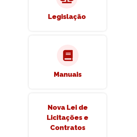
Legislação
Manuais
Nova Lei de
Licitações e
Contratos