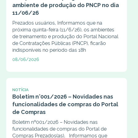
ambiente de produção do PNCP no dia
11/06/26
Prezados usuários, Informamos que na
próxima quinta-feira (11/6/26), os ambientes
de treinamento e produção do Portal Nacional
de Contratações Públicas (PNCP), ficarão
indisponíveis no período das 18h
08/06/2026
NOTÍCIA
Boletim n°001/2026 – Novidades nas
funcionalidades de compras do Portal
de Compras
Boletim nº001/2026 – Novidades nas
funcionalidades de compras do Portal de
Compras Prezados(as), Informamos que