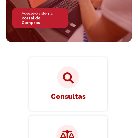
Acesse o sistema
Portal de
Compras
Consultas