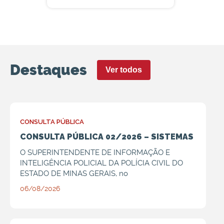
Destaques
Ver todos
CONSULTA PÚBLICA
CONSULTA PÚBLICA 02/2026 – SISTEMAS
O SUPERINTENDENTE DE INFORMAÇÃO E
INTELIGÊNCIA POLICIAL DA POLÍCIA CIVIL DO
ESTADO DE MINAS GERAIS, no
06/08/2026