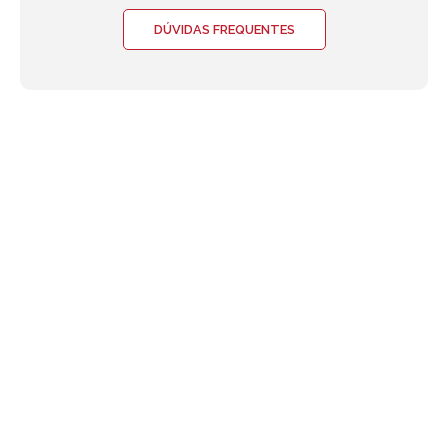
DÚVIDAS FREQUENTES