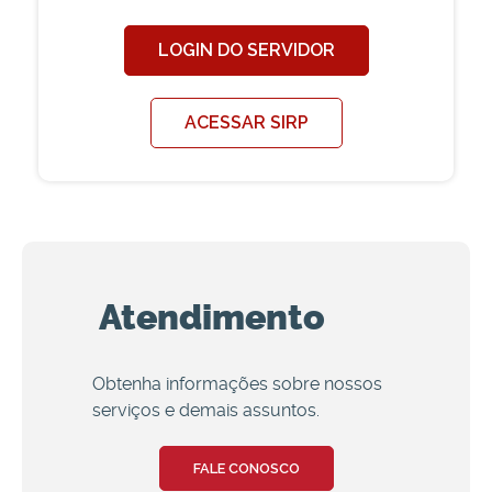
LOGIN DO SERVIDOR
ACESSAR SIRP
Atendimento
Obtenha informações sobre nossos
serviços e demais assuntos.
FALE CONOSCO