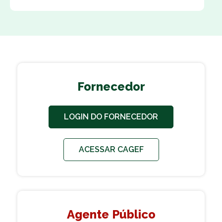
Fornecedor
LOGIN DO FORNECEDOR
ACESSAR CAGEF
Agente Público