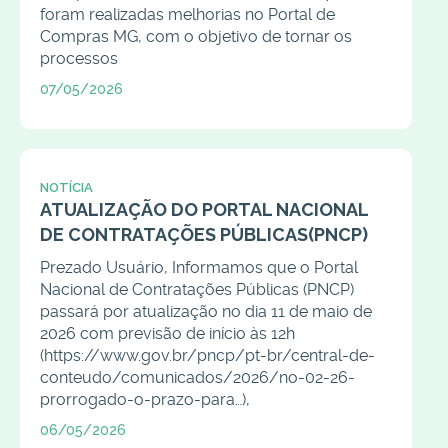
foram realizadas melhorias no Portal de
Compras MG, com o objetivo de tornar os
processos
07/05/2026
NOTÍCIA
ATUALIZAÇÃO DO PORTAL NACIONAL
DE CONTRATAÇÕES PÚBLICAS(PNCP)
Prezado Usuário, Informamos que o Portal
Nacional de Contratações Públicas (PNCP)
passará por atualização no dia 11 de maio de
2026 com previsão de início às 12h
(https://www.gov.br/pncp/pt-br/central-de-
conteudo/comunicados/2026/no-02-26-
prorrogado-o-prazo-para…),
06/05/2026