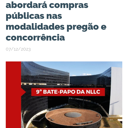
abordará compras
públicas nas
modalidades pregão e
concorrência
07/12/2023