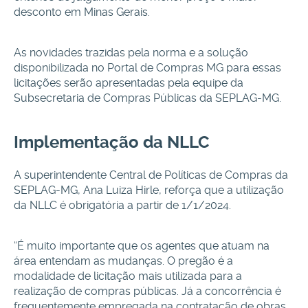
desconto em Minas Gerais.
As novidades trazidas pela norma e a solução
disponibilizada no Portal de Compras MG para essas
licitações serão apresentadas pela equipe da
Subsecretaria de Compras Públicas da SEPLAG-MG.
Implementação da NLLC
A superintendente Central de Políticas de Compras da
SEPLAG-MG, Ana Luiza Hirle, reforça que a utilização
da NLLC é obrigatória a partir de 1/1/2024.
“É muito importante que os agentes que atuam na
área entendam as mudanças. O pregão é a
modalidade de licitação mais utilizada para a
realização de compras públicas. Já a concorrência é
frequentemente empregada na contratação de obras