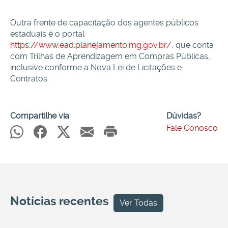
Outra frente de capacitação dos agentes públicos
estaduais é o portal
https://www.ead.planejamento.mg.gov.br/
, que conta
com Trilhas de Aprendizagem em Compras Públicas,
inclusive conforme a Nova Lei de Licitações e
Contratos.
Compartilhe via
Dúvidas?
Fale Conosco
Notícias recentes
Ver Todas