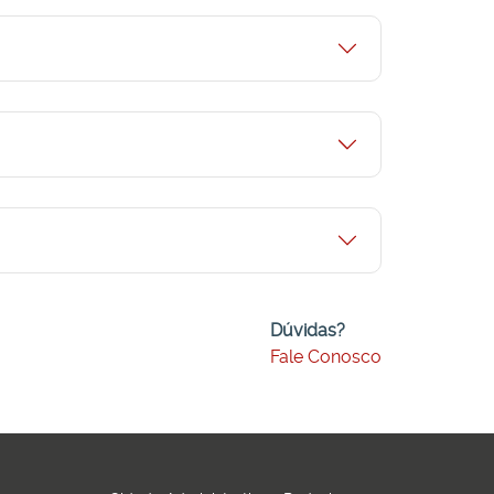
Dúvidas?
Fale Conosco