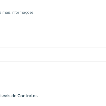
a mais informações.
iscais de Contratos