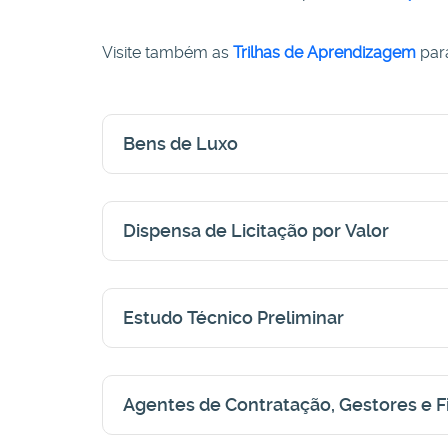
Visite também as
Trilhas de Aprendizagem
par
Bens de Luxo
Dispensa de Licitação por Valor
Estudo Técnico Preliminar
Agentes de Contratação, Gestores e F