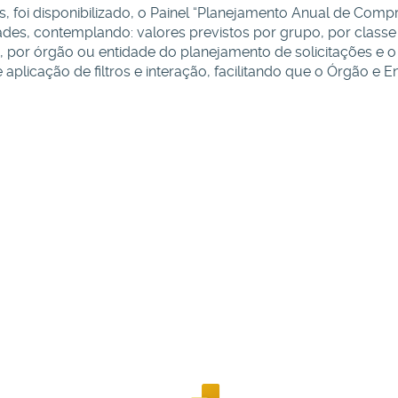
, foi disponibilizado, o Painel “Planejamento Anual de Com
es, contemplando: valores previstos por grupo, por classe 
 por órgão ou entidade do planejamento de solicitações e 
aplicação de filtros e interação, facilitando que o Órgão e 