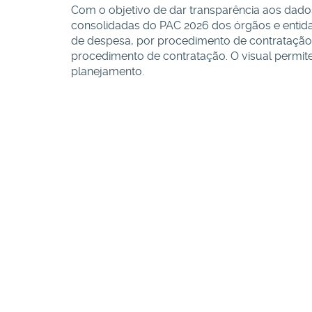
Com o objetivo de dar transparência aos dados
consolidadas do PAC 2026 dos órgãos e entidad
de despesa, por procedimento de contratação,
procedimento de contratação. O visual permite 
planejamento.