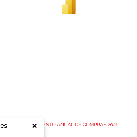
do link
PLANEJAMENTO ANUAL DE COMPRAS 2026
ies