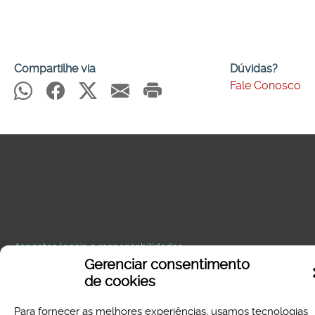
Compartilhe via
Dúvidas?
Fale Conosco
Aspectos legais e responsabilidades
Política de Privacidade
Gerenciar consentimento
de cookies
Para fornecer as melhores experiências, usamos tecnologias