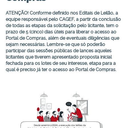
ATENÇÃO! Conforme definido nos Editais de Leilão, a
equipe responsável pelo CAGEF, a partir da conclusão
de todas as etapas da solicitação pelo licitante, tem o
prazo de 5 (cinco) dias úteis para liberar o acesso ao
Portal de Compras, além de eventuais diligências que
sejam necessárias. Lembre-se que só poderão
participar das sessões públicas de lances aqueles
licitantes que tiverem apresentado proposta inicial
fechada para os lotes de seu interesse, etapa para a
qual é preciso já ter o acesso ao Portal de Compras.