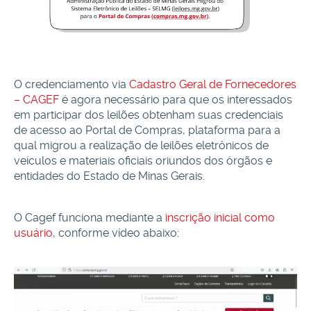
O credenciamento via
Cadastro Geral de Fornecedores
– CAGEF
é agora necessário para que os interessados
em participar dos leilões obtenham suas credenciais
de acesso ao Portal de Compras, plataforma para a
qual migrou a realização de leilões eletrônicos de
veículos e materiais oficiais oriundos dos órgãos e
entidades do Estado de Minas Gerais.
O Cagef funciona mediante a
inscrição inicial como
usuário
, conforme vídeo abaixo:
Tocador
de
vídeo