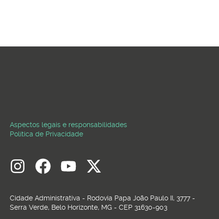
Aspectos legais e responsabilidades
Política de Privacidade
Cidade Administrativa - Rodovia Papa João Paulo II, 3777 -
Serra Verde, Belo Horizonte, MG - CEP 31630-903