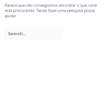
Parece que não conseguimos encontrar o que você
está procurando. Talvez fazer uma pesquisa possa
ajudar.
Pesquisar
por: