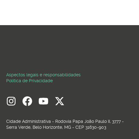
Aspectos legais e responsabilidades
Política de Privacidade
Cidade Administrativa - Rodovia Papa João Paulo II, 3777 -
Serra Verde, Belo Horizonte, MG - CEP 31630-903