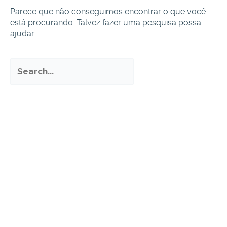
Parece que não conseguimos encontrar o que você
está procurando. Talvez fazer uma pesquisa possa
ajudar.
Pesquisar
por: