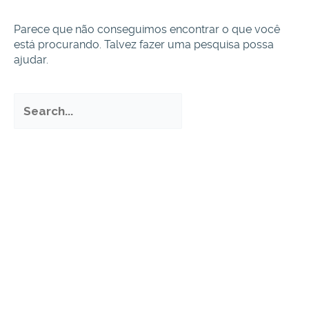
Parece que não conseguimos encontrar o que você
está procurando. Talvez fazer uma pesquisa possa
ajudar.
Pesquisar
por: