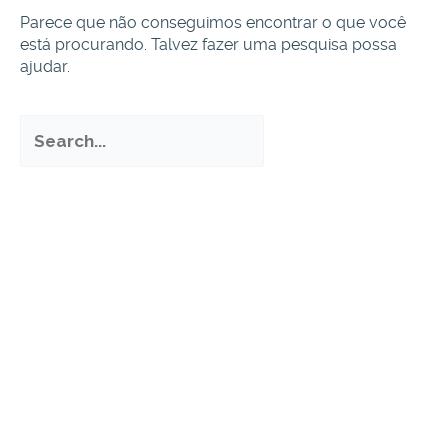
Parece que não conseguimos encontrar o que você
está procurando. Talvez fazer uma pesquisa possa
ajudar.
Pesquisar
por: