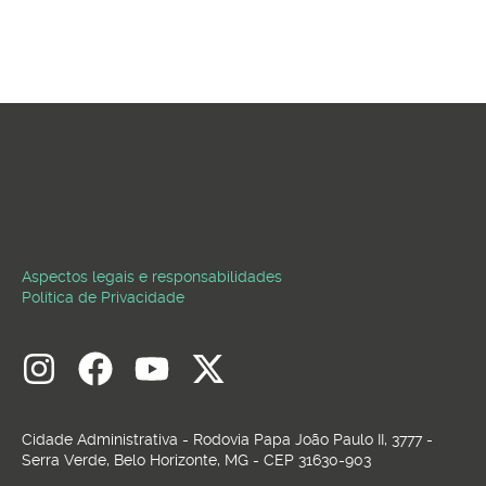
Aspectos legais e responsabilidades
Política de Privacidade
Cidade Administrativa - Rodovia Papa João Paulo II, 3777 -
Serra Verde, Belo Horizonte, MG - CEP 31630-903