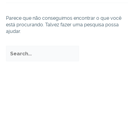
Parece que não conseguimos encontrar o que você
está procurando. Talvez fazer uma pesquisa possa
ajudar.
Pesquisar
por: