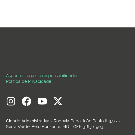
Aspectos legais e responsabilidades
Política de Privacidade
Cidade Administrativa - Rodovia Papa João Paulo II, 3777 -
Serra Verde, Belo Horizonte, MG - CEP 31630-903