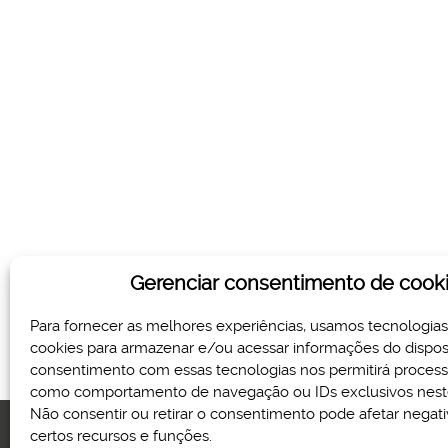
Gerenciar consentimento de cook
Para fornecer as melhores experiências, usamos tecnologia
cookies para armazenar e/ou acessar informações do disposi
consentimento com essas tecnologias nos permitirá proces
como comportamento de navegação ou IDs exclusivos neste
Não consentir ou retirar o consentimento pode afetar nega
certos recursos e funções.