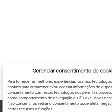
Gerenciar consentimento de cook
Para fornecer as melhores experiências, usamos tecnologia
cookies para armazenar e/ou acessar informações do disposi
consentimento com essas tecnologias nos permitirá proces
como comportamento de navegação ou IDs exclusivos neste
Não consentir ou retirar o consentimento pode afetar nega
certos recursos e funções.