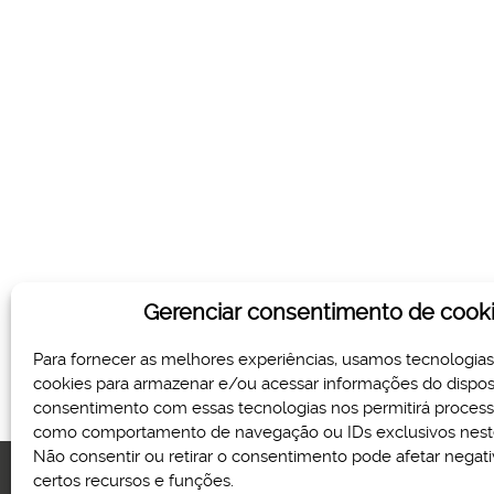
Gerenciar consentimento de cook
Para fornecer as melhores experiências, usamos tecnologia
cookies para armazenar e/ou acessar informações do disposi
consentimento com essas tecnologias nos permitirá proces
como comportamento de navegação ou IDs exclusivos neste
Não consentir ou retirar o consentimento pode afetar nega
certos recursos e funções.