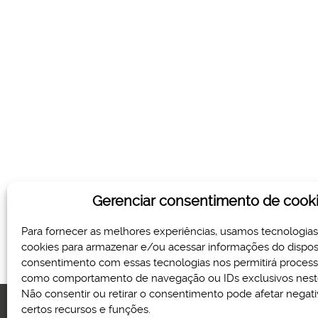
Gerenciar consentimento de cook
Para fornecer as melhores experiências, usamos tecnologia
cookies para armazenar e/ou acessar informações do disposi
consentimento com essas tecnologias nos permitirá proces
como comportamento de navegação ou IDs exclusivos neste
Não consentir ou retirar o consentimento pode afetar nega
certos recursos e funções.