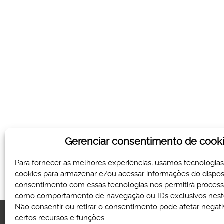
Gerenciar consentimento de cook
Para fornecer as melhores experiências, usamos tecnologia
cookies para armazenar e/ou acessar informações do disposi
consentimento com essas tecnologias nos permitirá proces
como comportamento de navegação ou IDs exclusivos neste
Não consentir ou retirar o consentimento pode afetar nega
certos recursos e funções.